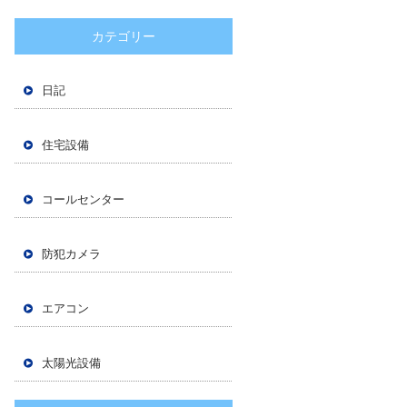
カテゴリー
日記
住宅設備
コールセンター
防犯カメラ
エアコン
太陽光設備