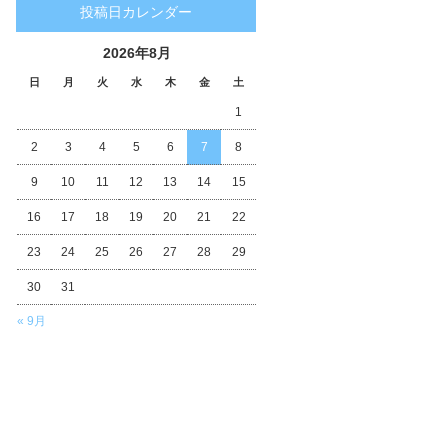
投稿日カレンダー
2026年8月
日
月
火
水
木
金
土
1
2
3
4
5
6
7
8
9
10
11
12
13
14
15
16
17
18
19
20
21
22
23
24
25
26
27
28
29
30
31
« 9月