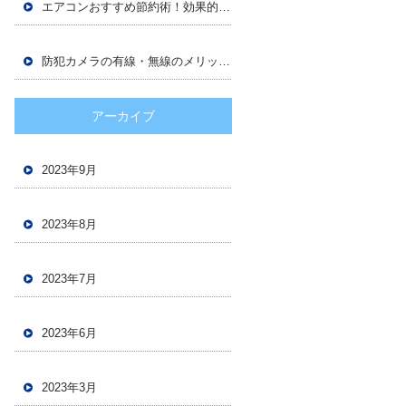
エアコンおすすめ節約術！効果的な使い方とは？
防犯カメラの有線・無線のメリット・デメリットについて
アーカイブ
2023年9月
2023年8月
2023年7月
2023年6月
2023年3月