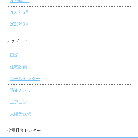
2023年7月
2023年6月
2023年3月
カテゴリー
日記
住宅設備
コールセンター
防犯カメラ
エアコン
太陽光設備
投稿日カレンダー