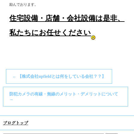
励んでおります。
住宅設備・店舗・会社設備は是非、
私たちにお任せください
←
【株式会社upfieldとは何をしている会社？？】
防犯カメラの有線・無線のメリット・デメリットについて
→
ブログトップ