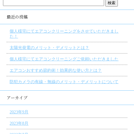
最近の投稿
個人様宅にてエアコンクリーニングをさせていただきまし
た！
太陽光発電のメリット・デメリットとは？
個人様宅にてエアコンクリーニングご依頼いただきました
エアコンおすすめ節約術！効果的な使い方とは？
防犯カメラの有線・無線のメリット・デメリットについて
アーカイブ
2023年9月
2023年8月