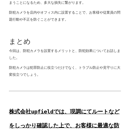
まうことになるため、多大な損失に繋がります。
防犯カメラを店内やオフィス内に設置することで、お客様や従業員の問
題行動や不正を防ぐことができます。
まとめ
今回は、防犯カメラを設置するメリットと、防犯効果についてお話しま
した。
防犯カメラは犯罪防止に役立つだけでなく、トラブル防止や見守りに大
変役立つでしょう。
株式会社upfieldでは、現調にてルートなど
をしっかり確認した上で、お客様に最適な防