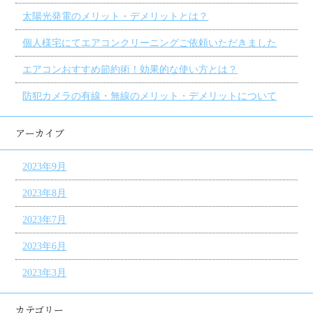
太陽光発電のメリット・デメリットとは？
個人様宅にてエアコンクリーニングご依頼いただきました
エアコンおすすめ節約術！効果的な使い方とは？
防犯カメラの有線・無線のメリット・デメリットについて
アーカイブ
2023年9月
2023年8月
2023年7月
2023年6月
2023年3月
カテゴリー