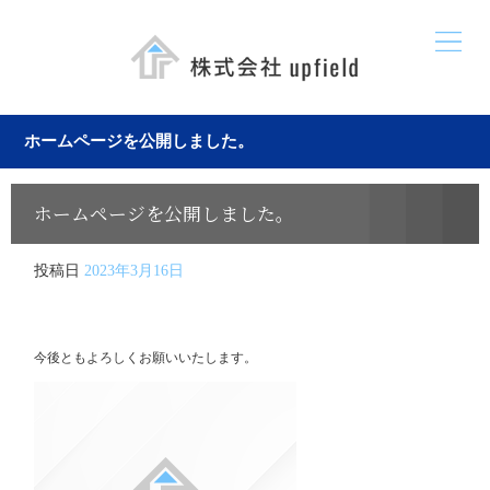
ホームページを公開しました。
ホームページを公開しました。
投稿日
2023年3月16日
今後ともよろしくお願いいたします。